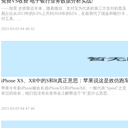
免费VS收费 电子银行业务数据分析实战!
——加里.史密斯近年来，随着微信、支付宝为代表的第三方支付的普及
易占比从2013年的8.6%上升到2018年的62%，全面替代了现金和银
付工具。...
2021-03-05 04:49:32
iPhone XS、XR中的S和R真正意思：苹果说这是效仿跑
苹果今年新iPhone被命名成iPhoneXS和iPhoneXR。一般代表“Speed”
有过的命名，他们也没有在发布会上解释这个“R”是什么意思。...
2021-03-05 04:47:46