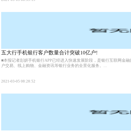
五大行手机银行客户数量合计突破10亿户!
■本报记者彭妍手机银行APP已经进入快速发展阶段，是银行互联网金
户交易、线上购物、金融资讯等银行业务的全景化服务。...
2021-03-05 08:28:52