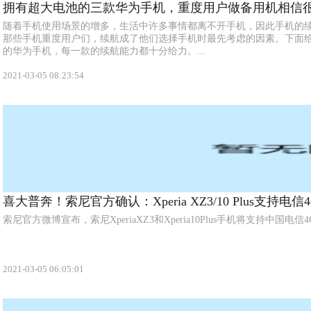
拥有超大电池的三款华为手机，重度用户做备用机相信很
随着手机使用场景的增多，生活中许多事情都离不开手机，因此手机的
那些手机重度用户们，续航成了他们选择手机时最先考虑的因素。下面给
的华为手机，每一款的续航能力都十分给力。...
2021-03-05 08:23:54
喜大普奔！索尼官方确认：Xperia XZ3/10 Plus支持电信4
索尼官方微博宣布，索尼XperiaXZ3和Xperia10Plus手机将支持中国电信4
2021-03-05 06:05:01