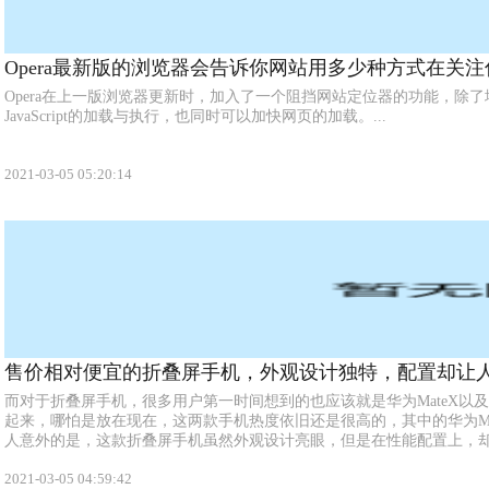
Opera最新版的浏览器会告诉你网站用多少种方式在关注
Opera在上一版浏览器更新时，加入了一个阻挡网站定位器的功能，除
JavaScript的加载与执行，也同时可以加快网页的加载。...
2021-03-05 05:20:14
售价相对便宜的折叠屏手机，外观设计独特，配置却让人
而对于折叠屏手机，很多用户第一时间想到的也应该就是华为MateX以及三星的
起来，哪怕是放在现在，这两款手机热度依旧还是很高的，其中的华为Ma
人意外的是，这款折叠屏手机虽然外观设计亮眼，但是在性能配置上，却显
2021-03-05 04:59:42