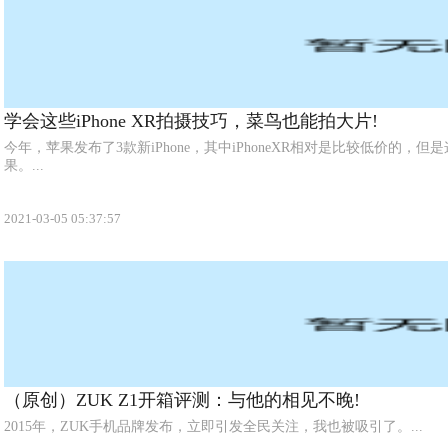
学会这些iPhone XR拍摄技巧，菜鸟也能拍大片!
今年，苹果发布了3款新iPhone，其中iPhoneXR相对是比较低价的，
果。...
2021-03-05 05:37:57
（原创）ZUK Z1开箱评测：与他的相见不晚!
2015年，ZUK手机品牌发布，立即引发全民关注，我也被吸引了。...