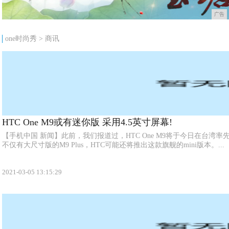
广告
one时尚秀
>
商讯
HTC One M9或有迷你版 采用4.5英寸屏幕!
【手机中国 新闻】此前，我们报道过，HTC One M9将于今日在台湾
不仅有大尺寸版的M9 Plus，HTC可能还将推出这款旗舰的mini版本。...
2021-03-05 13:15:29