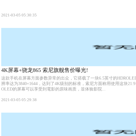
2021-03-05 05:30:35
4K屏幕+骁龙865 索尼旗舰售价曝光!
这款手机在屏幕方面参数异常的出众，它搭载了一块6.5英寸的HDROLED
辨率达为3840×1644，达到了4K级别的标准，索尼方面称用使用这块21:9 Cinem
OLED的屏幕可以享受到電影的原味画质，並体验影院...
2021-03-05 05:29:38