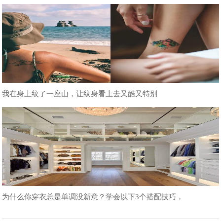
我在身上纹了一座山，让纹身看上去又酷又特别
为什么你穿衣总是单调没新意？学会以下3个搭配技巧，