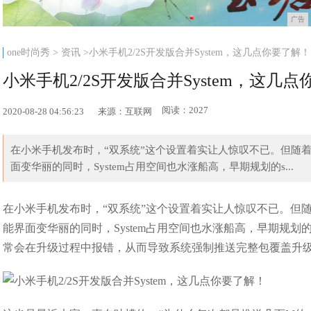
广告
one时尚秀
>
资讯
>小米手机2/2S开发版合并System，这几点你要了解！
小米手机2/2S开发版合并System，这几
阅读：2027
2020-08-28 04:56:23
来源：互联网
在小米手机发布时，“双系统”这个设置着实让人惊叹不已。但随着米2/2S
面变华丽的同时，System占用空间也水涨船高，早期规划的s...
在小米手机发布时，“双系统”这个设置着实让人惊叹不已。但随着米2/2
能界面变华丽的同时，System占用空间也水涨船高，早期规划的
常会在升级过程中报错，从而导致系统强制推送完整包覆盖升