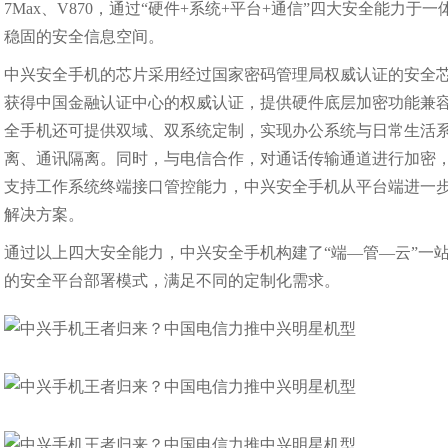
7Max、V870，通过“硬件+系统+平台+通信”四大安全能
稳固的安全信息空间。
中兴安全手机的芯片采用经过国家密码管理局权威认证的安全
获得中国金融认证中心的权威认证，提供硬件底层加密功能兼容支
全手机还可提供双域、双系统定制，实现办公系统与日常生活系统
离、通讯隔离。同时，与电信合作，对通话传输通道进行加密
支持工作系统终端接口管控能力，中兴安全手机从平台端进一
解决方案。
通过以上四大安全能力，中兴安全手机构建了“端—管—云”一
的安全平台部署模式，满足不同的定制化需求。