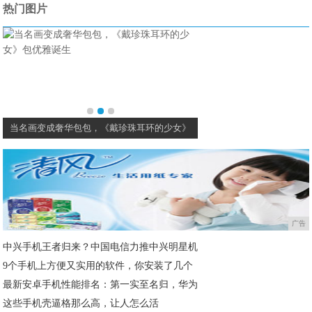
热门图片
包，《戴珍珠耳环的少女》
李宁安踏这些“国产之光”，与阿迪耐克仍有
广告
中兴手机王者归来？中国电信力推中兴明星机
9个手机上方便又实用的软件，你安装了几个
最新安卓手机性能排名：第一实至名归，华为
这些手机壳逼格那么高，让人怎么活