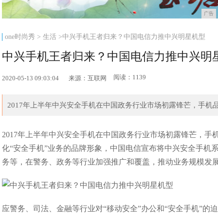
广告
one时尚秀
>
生活
>中兴手机王者归来？中国电信力推中兴明星机型
中兴手机王者归来？中国电信力推中兴明
阅读：1139
2020-05-13 09:03:04
来源：互联网
2017年上半年中兴安全手机在中国政务行业市场初露锋芒，手机品
2017年上半年中兴安全手机在中国政务行业市场初露锋芒，
化“安全手机”业务的品牌形象，中国电信宣布将中兴安全手机
务等，在警务、政务等行业加强推广和覆盖，推动业务规模发
应警务、司法、金融等行业对“移动安全”办公和“安全手机”的