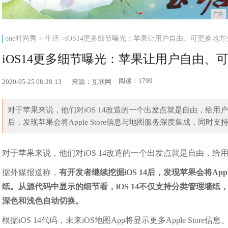
广告
one时尚秀
>
生活
>iOS14更多细节曝光：苹果让用户自由、可更换地方
iOS14更多细节曝光：苹果让用户自由、
阅读：1799
2020-05-25 08:28:13
来源：互联网
对于苹果来说，他们对iOS 14改造的一个出发点就是自由，给用户
后，发现苹果会将Apple Store信息与地图服务深度集成，同时支持Ca
对于苹果来说，他们对iOS 14改造的一个出发点就是自由，给
据外媒报道称，
有开发者继续挖掘iOS 14后，发现苹果会将Appl
纸。从源代码中显示的细节看，iOS 14不仅支持分类管理墙纸，C
深色和浅色自动切换。
根据iOS 14代码，未来iOS地图App将显示更多Apple Store