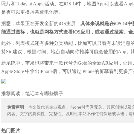
照片和Today at Apple活动。在iOS 14中，地图App可以查看Ap
是否可以更换屏幕或电池等。
据悉，苹果正在开发全新的iOS主屏，
具体来说就是在iOS 1
能通过图标，也就是网格方式查看iOS应用，或者通过搜索。
此外，列表模式还有多种分类功能，比如可以只看有未读消息的
持Siri建议，根据时间、地点自动向你推荐可能会使用的App。
新系统中，苹果也将带来一款代号为Gobi的全新AR应用，让用
Apple Store 中拿出iPhone后，可以通过iPhone的屏幕
推荐阅读：
笔记本有哪些牌子
免责声明
：本文仅代表企业观点，与one时尚秀无关。其原创性以
内容、文字的真实性、完整性、及时性本站不作任何保证或承诺，请
热门图片