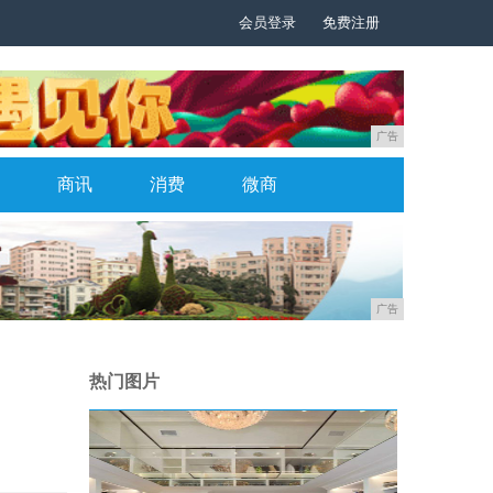
会员登录
免费注册
广告
商讯
消费
微商
广告
热门图片