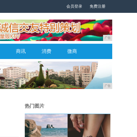
会员登录
免费注册
广告
商讯
消费
微商
广告
热门图片