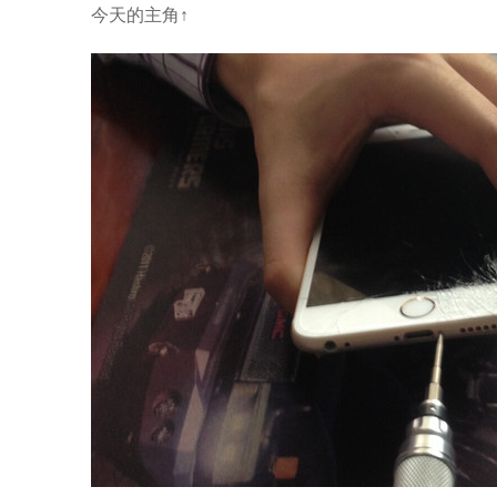
今天的主角↑