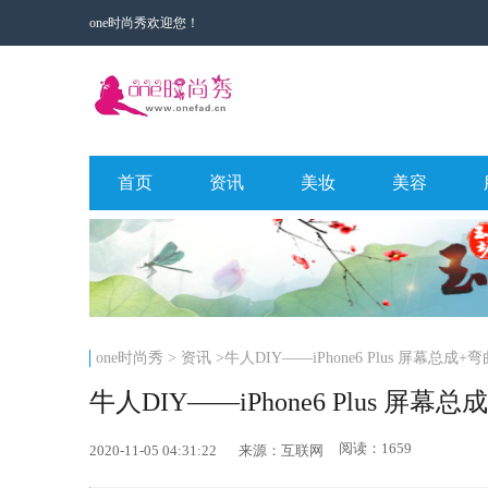
one时尚秀欢迎您！
首页
资讯
美妆
美容
one时尚秀
>
资讯
>牛人DIY——iPhone6 Plus 屏幕总成+
牛人DIY——iPhone6 Plus 屏幕
阅读：1659
2020-11-05 04:31:22
来源：互联网