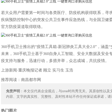
若大众用户需要第一时间与各类医疗、防疫机构获得联系，寻求
疾病预防控制中心的突发公共卫生事件应急热线，与全国卫健委
官方防疫渠道取得联络。
360手机卫士推出的“疫情工具箱-新冠肺炎工具大全2.0”，涵盖
未来，360手机卫士基于360自身人工智能、安全大数据及安
疫支持与服务，迅速行动，多措并举，众志成城，共抗疫情。
上游新闻·重庆晚报记者 顾立 实习生 玉浩
推荐阅读：
南昌都市网
免责声明
：本文仅代表企业观点，与one时尚秀无关。其原创性以
内容、文字的真实性、完整性、及时性本站不作任何保证或承诺，请
热门图片