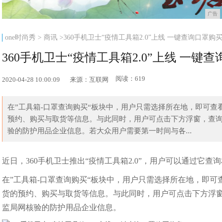
广告
one时尚秀
>
商讯
>360手机卫士“疫情工具箱2.0”上线 一键查询口罩购
360手机卫士“疫情工具箱2.0”上线 一键
阅读：619
2020-04-28 10:00:09
来源：互联网
在”工具箱-口罩查询购买“板块中，用户只需选择所在地，即可查
预约、购买与取货等信息。与此同时，用户可点击下方浮窗，查
验的防护用品企业信息。若大众用户需要第一时间与各...
近日，360手机卫士推出“疫情工具箱2.0”，用户可以通过它
在”工具箱-口罩查询购买“板块中，用户只需选择所在地，即可
货的预约、购买与取货等信息。与此同时，用户可点击下方浮
监局网核验的防护用品企业信息。