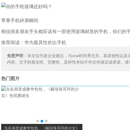
苹果手机碎屏瞬间
相信很多朋友手头都应该有一部使用玻璃材质的手机，你们的
推荐阅读：
华为最具性价比手机
免责声明
：本文仅代表企业观点，与one时尚秀无关。其原创性以
内容、文字的真实性、完整性、及时性本站不作任何保证或承诺，请
热门图片
当名画变成奢华包包，《戴珍珠耳环的少女》
李宁安踏这些“国产之光