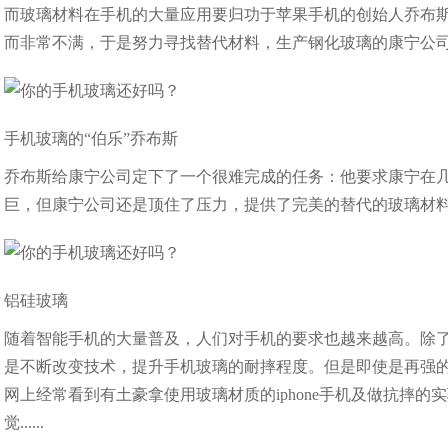
而玻璃材料在手机的大量应用要归功于苹果手机的创始人乔布斯。
而非常不满，于是努力寻找替代材料，生产钢化玻璃的康宁公
手机玻璃的“伯乐”乔布斯
乔布斯给康宁公司定下了一个很难完成的任务：他要求康宁在
巨，但康宁公司还是顶住了压力，提供了完美的替代的玻璃材
铝硅玻璃
随着智能手机的大量普及，人们对手机的要求也越来越高。除
是不断改变技术，提升手机玻璃的耐摔程度。但是即使是再强
网上经常看到有土豪拿使用玻璃材质的iphone手机及做抗摔
觉......