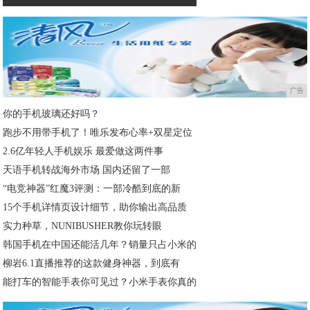
广告
你的手机玻璃还好吗？
跑步不用带手机了！唯乐发布心率+双星定位
2.6亿年轻人手机娱乐 最爱做这两件事
天语手机转战海外市场 国内还留了一部
“电竞神器”红魔3评测：一部冷酷到底的新
15个手机详情页设计细节，助你输出高品质
实力种草，NUNIBUSHER教你玩转眼
韩国手机在中国还能活几年？销量只占小米的
柳岩6.1直播推荐的这款健身神器，到底有
能打车的智能手表你可见过？小米手表你真的