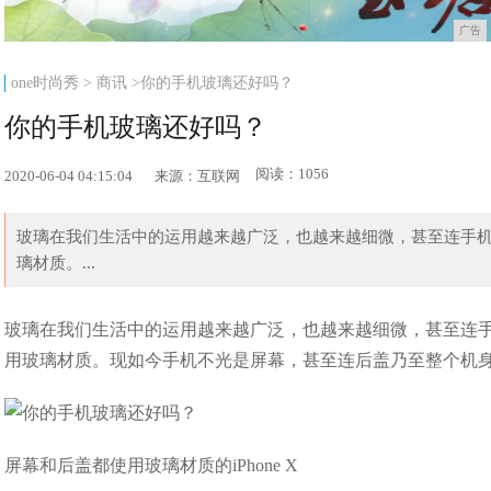
广告
one时尚秀
>
商讯
>你的手机玻璃还好吗？
你的手机玻璃还好吗？
阅读：1056
2020-06-04 04:15:04
来源：互联网
玻璃在我们生活中的运用越来越广泛，也越来越细微，甚至连手
璃材质。...
玻璃在我们生活中的运用越来越广泛，也越来越细微，甚至连
用玻璃材质。现如今手机不光是屏幕，甚至连后盖乃至整个机身都采
屏幕和后盖都使用玻璃材质的iPhone X