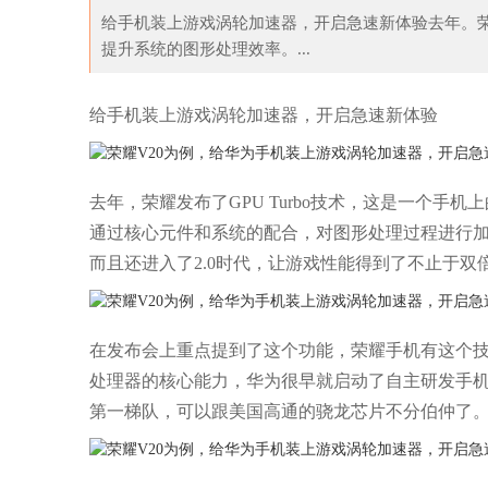
给手机装上游戏涡轮加速器，开启急速新体验去年。荣耀
提升系统的图形处理效率。...
给手机装上游戏涡轮加速器，开启急速新体验
去年，荣耀发布了GPU Turbo技术，这是一个
通过核心元件和系统的配合，对图形处理过程进行加
而且还进入了2.0时代，让游戏性能得到了不止于双
在发布会上重点提到了这个功能，荣耀手机有这个
处理器的核心能力，华为很早就启动了自主研发手
第一梯队，可以跟美国高通的骁龙芯片不分伯仲了