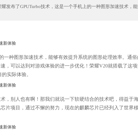
发布了GPUTurbo技术，这是一个手机上的一种图形加速技术，
手机上的一种图形加速技术，能够有效提升系统的图形处理效率。通
速，可以达到对游戏体验的进一步优化！荣耀V20就搭载了这项
倍的实际体验。
技术，别人也有啊！那我们就说一下软硬结合的技术吧，得益于
机芯片项目，通过不懈的努力，现在的麒麟芯片已经列入了世界
。