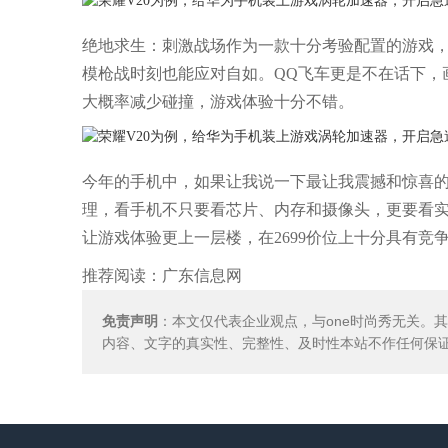
绝地求生：刺激战场作为一款十分考验配置的游戏
模枪战时刻也能应对自如。QQ飞车更是不在话下，
大概率减少碰撞，游戏体验十分不错。
今年的手机中，如果让我说一下最让我震撼和惊喜的新技
理，看手机不只要看芯片、内存和摄像头，更要看实
让游戏体验更上一层楼，在2699价位上十分具有竞
推荐阅读：
广东信息网
免责声明
：本文仅代表企业观点，与one时尚秀无关。
内容、文字的真实性、完整性、及时性本站不作任何保