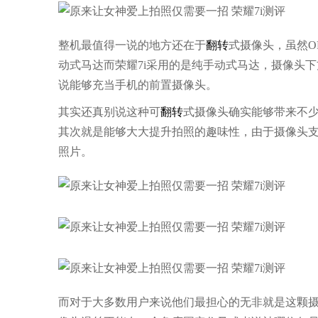
整机最值得一说的地方还在于
翻转
式摄像头，虽然O
动式马达而荣耀7i采用的是纯手动式马达，摄像头下
说能够充当手机的前置摄像头。
其实还真别说这种可
翻转
式摄像头确实能够带来不
其次就是能够大大提升拍照的趣味性，由于摄像头支持
照片。
而对于大多数用户来说他们最担心的无非就是这颗